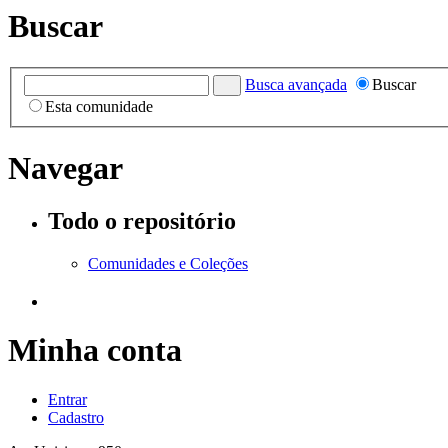
Buscar
Busca avançada
Buscar
Esta comunidade
Navegar
Todo o repositório
Comunidades e Coleções
Minha conta
Entrar
Cadastro