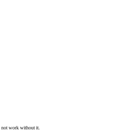
 not work without it.