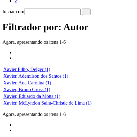
Z
Iniciar com
Filtrador por: Autor
Agora, apresentando os itens 1-6
Xavier Filho, Delger (1)
Xavier, Ademilson dos Santos (1)
Xavier, Ana Carolina (1)
Xavier, Bruno Gross (1)
Xavier, Eduardo da Motta (1)
Xavier, McLyndon Saint-Christie de Lima (1)
Agora, apresentando os itens 1-6