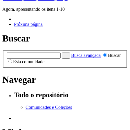
Agora, apresentando os itens 1-10
Próxima página
Buscar
Busca avançada
Buscar
Esta comunidade
Navegar
Todo o repositório
Comunidades e Coleções