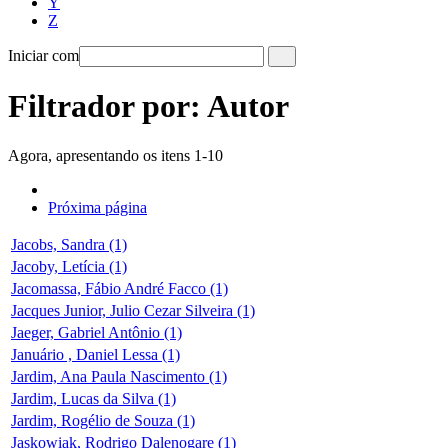
Y
Z
Iniciar com
Filtrador por: Autor
Agora, apresentando os itens 1-10
Próxima página
Jacobs, Sandra (1)
Jacoby, Letícia (1)
Jacomassa, Fábio André Facco (1)
Jacques Junior, Julio Cezar Silveira (1)
Jaeger, Gabriel Antônio (1)
Januário , Daniel Lessa (1)
Jardim, Ana Paula Nascimento (1)
Jardim, Lucas da Silva (1)
Jardim, Rogélio de Souza (1)
Jaskowiak, Rodrigo Dalenogare (1)