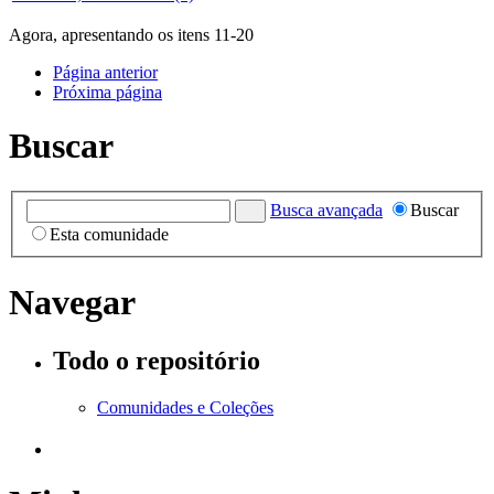
Agora, apresentando os itens 11-20
Página anterior
Próxima página
Buscar
Busca avançada
Buscar
Esta comunidade
Navegar
Todo o repositório
Comunidades e Coleções