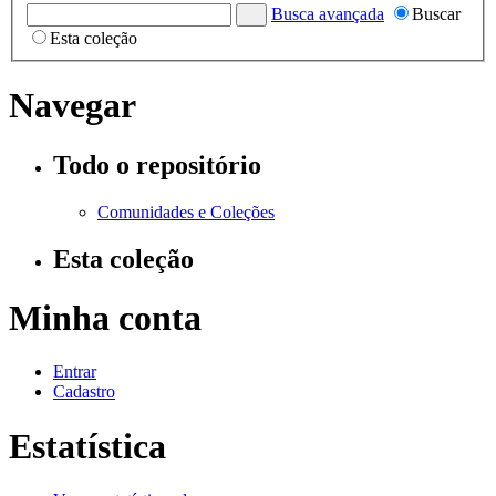
Busca avançada
Buscar
Esta coleção
Navegar
Todo o repositório
Comunidades e Coleções
Esta coleção
Minha conta
Entrar
Cadastro
Estatística