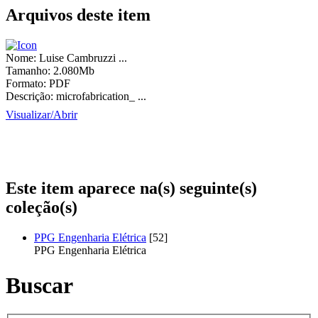
Arquivos deste item
Nome:
Luise Cambruzzi ...
Tamanho:
2.080Mb
Formato:
PDF
Descrição:
microfabrication_ ...
Visualizar/
Abrir
Este item aparece na(s) seguinte(s)
coleção(s)
PPG Engenharia Elétrica
[52]
PPG Engenharia Elétrica
Buscar