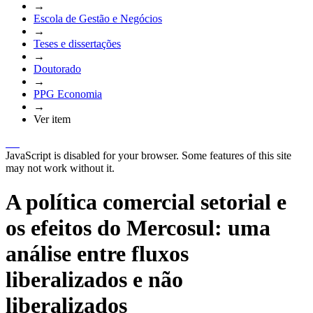
→
Escola de Gestão e Negócios
→
Teses e dissertações
→
Doutorado
→
PPG Economia
→
Ver item
JavaScript is disabled for your browser. Some features of this site
may not work without it.
A política comercial setorial e
os efeitos do Mercosul: uma
análise entre fluxos
liberalizados e não
liberalizados