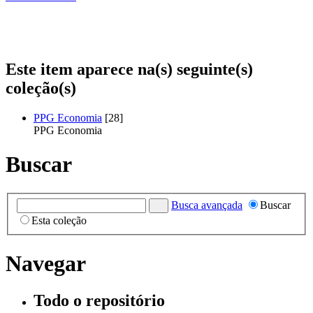
Este item aparece na(s) seguinte(s)
coleção(s)
PPG Economia
[28]
PPG Economia
Buscar
Busca avançada
Buscar
Esta coleção
Navegar
Todo o repositório