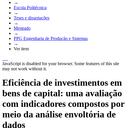
→
Escola Politécnica
→
Teses e dissertações
→
Mestrado
→
PPG Engenharia de Produção e Sistemas
→
Ver item
JavaScript is disabled for your browser. Some features of this site
may not work without it.
Eficiência de investimentos em
bens de capital: uma avaliação
com indicadores compostos por
meio da análise envoltória de
dados