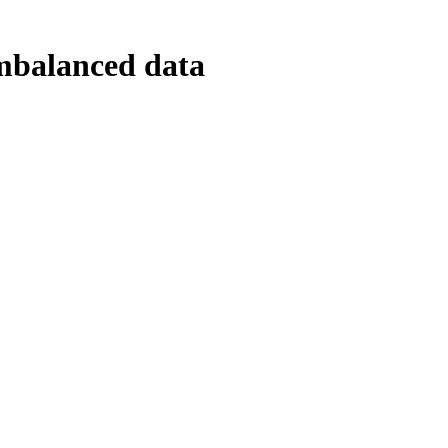
imbalanced data