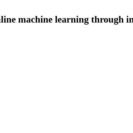
online machine learning through 