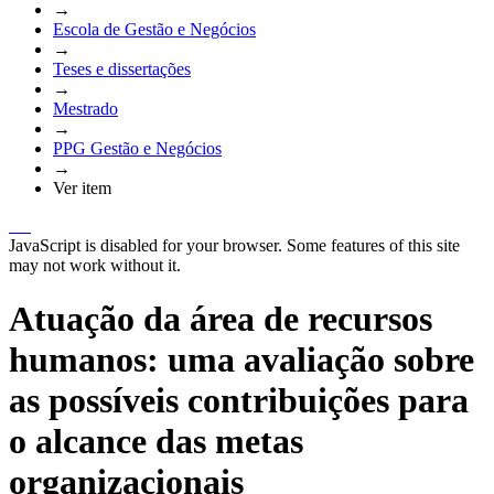
→
Escola de Gestão e Negócios
→
Teses e dissertações
→
Mestrado
→
PPG Gestão e Negócios
→
Ver item
JavaScript is disabled for your browser. Some features of this site
may not work without it.
Atuação da área de recursos
humanos: uma avaliação sobre
as possíveis contribuições para
o alcance das metas
organizacionais