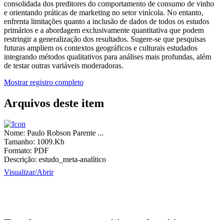
consolidada dos preditores do comportamento de consumo de vinho
e orientando práticas de marketing no setor vinícola. No entanto,
enfrenta limitações quanto a inclusão de dados de todos os estudos
primários e a abordagem exclusivamente quantitativa que podem
restringir a generalização dos resultados. Sugere-se que pesquisas
futuras ampliem os contextos geográficos e culturais estudados
integrando métodos qualitativos para análises mais profundas, além
de testar outras variáveis moderadoras.
Mostrar registro completo
Arquivos deste item
Nome:
Paulo Robson Parente ...
Tamanho:
1009.Kb
Formato:
PDF
Descrição:
estudo_meta-analítico
Visualizar/
Abrir