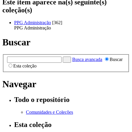
Este item aparece na(s) seguinte(s)
coleção(s)
PPG Administração
[362]
PPG Administração
Buscar
Busca avançada
Buscar
Esta coleção
Navegar
Todo o repositório
Comunidades e Coleções
Esta coleção