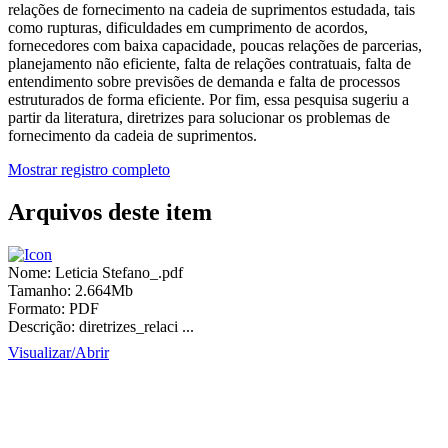
relações de fornecimento na cadeia de suprimentos estudada, tais
como rupturas, dificuldades em cumprimento de acordos,
fornecedores com baixa capacidade, poucas relações de parcerias,
planejamento não eficiente, falta de relações contratuais, falta de
entendimento sobre previsões de demanda e falta de processos
estruturados de forma eficiente. Por fim, essa pesquisa sugeriu a
partir da literatura, diretrizes para solucionar os problemas de
fornecimento da cadeia de suprimentos.
Mostrar registro completo
Arquivos deste item
Nome:
Leticia Stefano_.pdf
Tamanho:
2.664Mb
Formato:
PDF
Descrição:
diretrizes_relaci ...
Visualizar/
Abrir