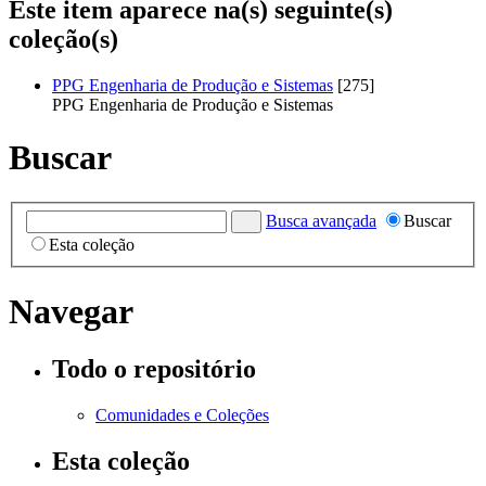
Este item aparece na(s) seguinte(s)
coleção(s)
PPG Engenharia de Produção e Sistemas
[275]
PPG Engenharia de Produção e Sistemas
Buscar
Busca avançada
Buscar
Esta coleção
Navegar
Todo o repositório
Comunidades e Coleções
Esta coleção