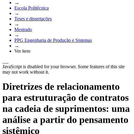
→
Escola Politécnica
→
Teses e dissertações
→
Mestrado
→
PPG Engenharia de Produção e Sistemas
→
Ver item
JavaScript is disabled for your browser. Some features of this site
may not work without it.
Diretrizes de relacionamento
para estruturação de contratos
na cadeia de suprimentos: uma
análise a partir do pensamento
sistêmico