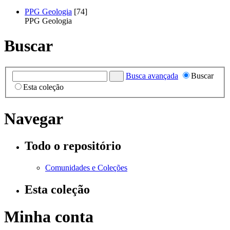
PPG Geologia
[74]
PPG Geologia
Buscar
Busca avançada
Buscar
Esta coleção
Navegar
Todo o repositório
Comunidades e Coleções
Esta coleção
Minha conta