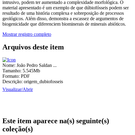
intrusivo, podem ter aumentado a complexidade morfológica. O
material apresentado é um exemplo de que dúbiofósseis podem ser
resultado de uma história complexa e sobreposição de processos
geológicos. Além disso, demonstra a escassez de argumentos de
biogenicidade que diferenciem biominerais de minerais abióticos.
Mostrar registro completo
Arquivos deste item
Nome:
João Pedro Saldan ...
Tamanho:
5.545Mb
Formato:
PDF
Descrição:
origem_dubiofosseis
Visualizar/
Abrir
Este item aparece na(s) seguinte(s)
coleção(s)