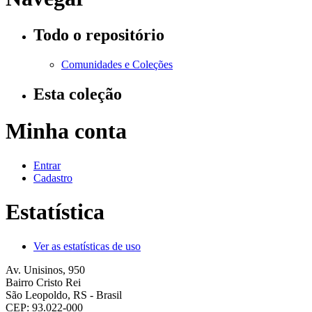
Todo o repositório
Comunidades e Coleções
Esta coleção
Minha conta
Entrar
Cadastro
Estatística
Ver as estatísticas de uso
Av. Unisinos, 950
Bairro Cristo Rei
São Leopoldo, RS - Brasil
CEP: 93.022-000