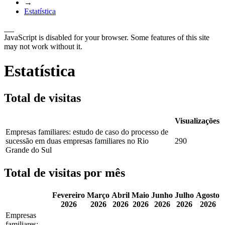
→
Estatística
JavaScript is disabled for your browser. Some features of this site
may not work without it.
Estatística
Total de visitas
Visualizações
Empresas familiares: estudo de caso do processo de
sucessão em duas empresas familiares no Rio
290
Grande do Sul
Total de visitas por mês
Fevereiro
Março
Abril
Maio
Junho
Julho
Agosto
2026
2026
2026
2026
2026
2026
2026
Empresas
familiares: