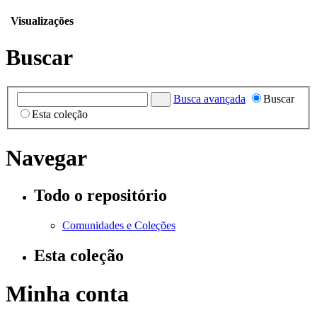
Visualizações
Buscar
Busca avançada
Buscar
Esta coleção
Navegar
Todo o repositório
Comunidades e Coleções
Esta coleção
Minha conta