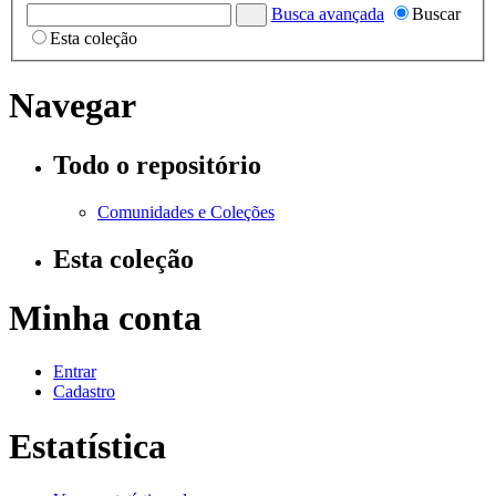
Busca avançada
Buscar
Esta coleção
Navegar
Todo o repositório
Comunidades e Coleções
Esta coleção
Minha conta
Entrar
Cadastro
Estatística