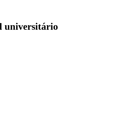
 universitário