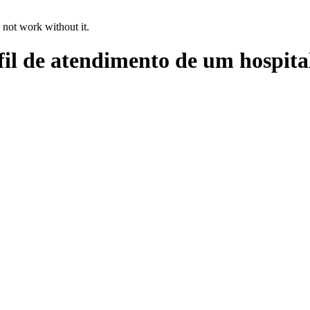
 not work without it.
fil de atendimento de um hospital