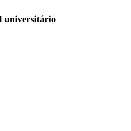
 universitário