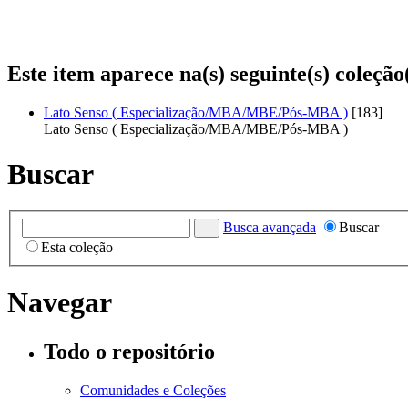
Este item aparece na(s) seguinte(s) coleção
Lato Senso ( Especialização/MBA/MBE/Pós-MBA )
[183]
Lato Senso ( Especialização/MBA/MBE/Pós-MBA )
Buscar
Busca avançada
Buscar
Esta coleção
Navegar
Todo o repositório
Comunidades e Coleções