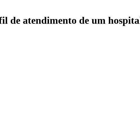
fil de atendimento de um hospital