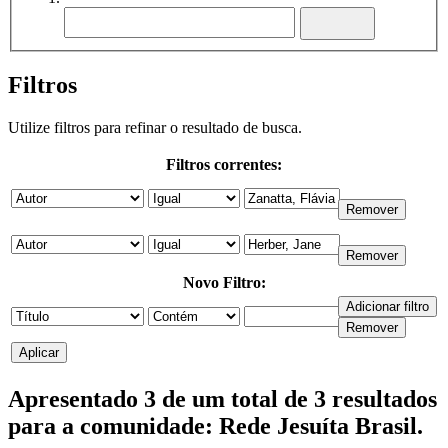
Filtros
Utilize filtros para refinar o resultado de busca.
Filtros correntes:
Novo Filtro:
Apresentado 3 de um total de 3 resultados
para a comunidade: Rede Jesuíta Brasil.