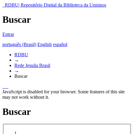
RDBU| Repositório Digital da Biblioteca da Unisinos
Buscar
Entrar
português (Brasil)
English
español
RDBU
→
Rede Jesuíta Brasil
→
Buscar
JavaScript is disabled for your browser. Some features of this site
may not work without it.
Buscar