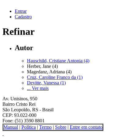
Entrar
Cadastro
Refinar
Autor
Hauschild, Cristiane Antonia (4)
Herber, Jane (4)
Magedanz, Adriana (4)
Cruz, Caroline Franco da (1)
Devitte, Vanessa (1)
... Ver mais
Av. Unisinos, 950
Bairro Cristo Rei
São Leopoldo, RS - Brasil
CEP: 93.022-000
Fone: (51) 3590 8801
Manual
|
Política
|
Termo
|
Sobre
|
Entre em contato