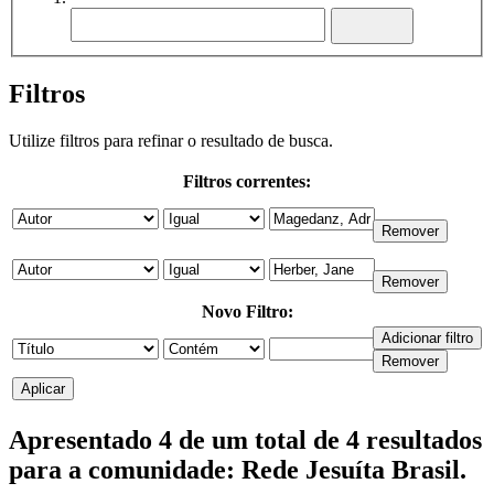
Filtros
Utilize filtros para refinar o resultado de busca.
Filtros correntes:
Novo Filtro:
Apresentado 4 de um total de 4 resultados
para a comunidade: Rede Jesuíta Brasil.