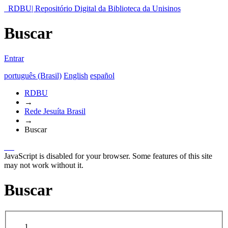
RDBU| Repositório Digital da Biblioteca da Unisinos
Buscar
Entrar
português (Brasil)
English
español
RDBU
→
Rede Jesuíta Brasil
→
Buscar
JavaScript is disabled for your browser. Some features of this site
may not work without it.
Buscar