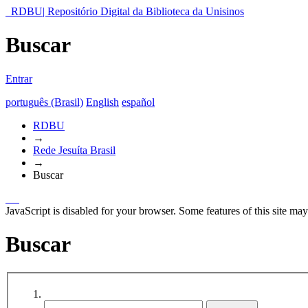
RDBU| Repositório Digital da Biblioteca da Unisinos
Buscar
Entrar
português (Brasil)
English
español
RDBU
→
Rede Jesuíta Brasil
→
Buscar
JavaScript is disabled for your browser. Some features of this site may
Buscar