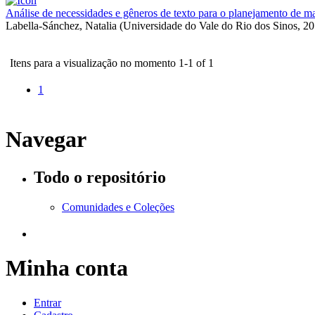
Análise de necessidades e gêneros de texto para o planejamento de mate
Labella-Sánchez, Natalia
(
Universidade do Vale do Rio dos Sinos
,
20
Itens para a visualização no momento 1-1 of 1
1
Navegar
Todo o repositório
Comunidades e Coleções
Minha conta
Entrar