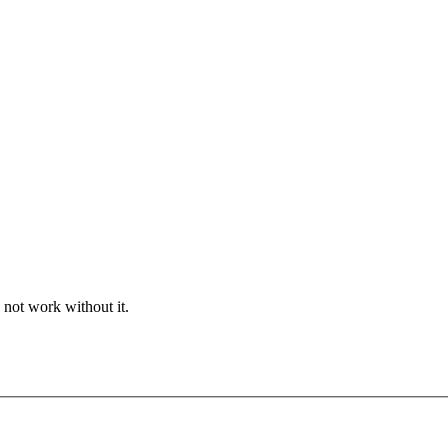
 not work without it.