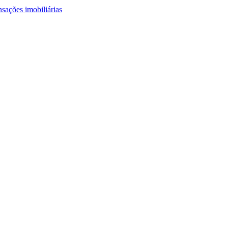
nsações imobiliárias