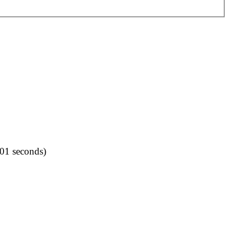
001 seconds)