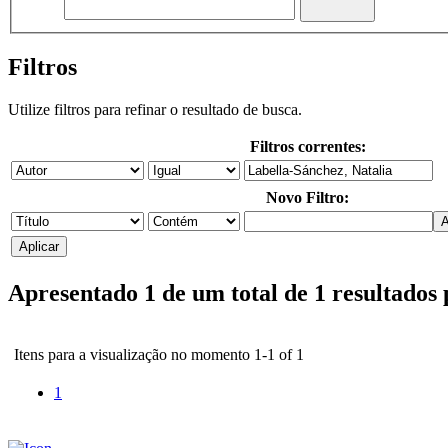
Filtros
Utilize filtros para refinar o resultado de busca.
Filtros correntes:
Novo Filtro:
Apresentado 1 de um total de 1 resultados
Itens para a visualização no momento 1-1 of 1
1