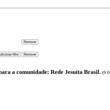
 para a comunidade: Rede Jesuíta Brasil.
(0.