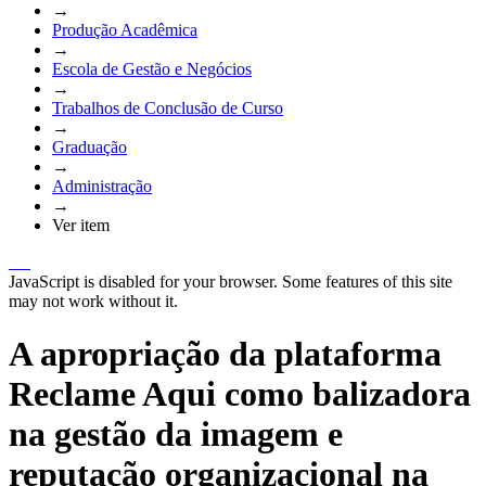
→
Produção Acadêmica
→
Escola de Gestão e Negócios
→
Trabalhos de Conclusão de Curso
→
Graduação
→
Administração
→
Ver item
JavaScript is disabled for your browser. Some features of this site
may not work without it.
A apropriação da plataforma
Reclame Aqui como balizadora
na gestão da imagem e
reputação organizacional na