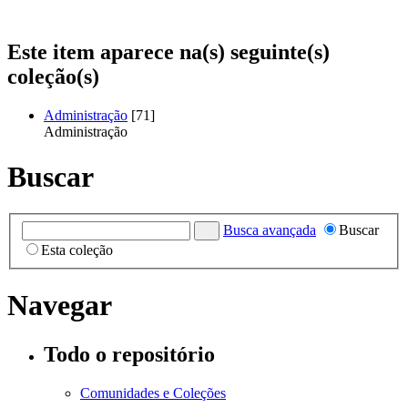
Este item aparece na(s) seguinte(s)
coleção(s)
Administração
[71]
Administração
Buscar
Busca avançada
Buscar
Esta coleção
Navegar
Todo o repositório
Comunidades e Coleções