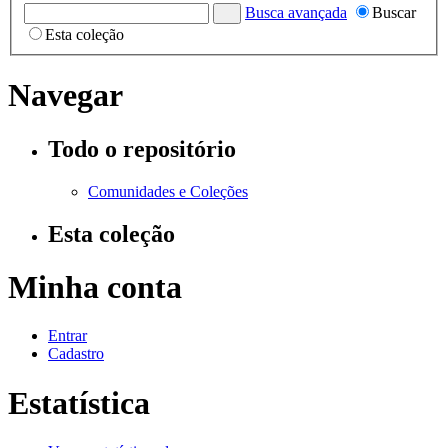
Busca avançada
Buscar
Esta coleção
Navegar
Todo o repositório
Comunidades e Coleções
Esta coleção
Minha conta
Entrar
Cadastro
Estatística