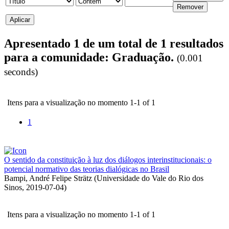
Apresentado 1 de um total de 1 resultados
para a comunidade: Graduação.
(0.001
seconds)
Itens para a visualização no momento 1-1 of 1
1
O sentido da constituição à luz dos diálogos interinstitucionais: o
potencial normativo das teorias dialógicas no Brasil
Bampi, André Felipe Strätz
(
Universidade do Vale do Rio dos
Sinos
,
2019-07-04
)
Itens para a visualização no momento 1-1 of 1