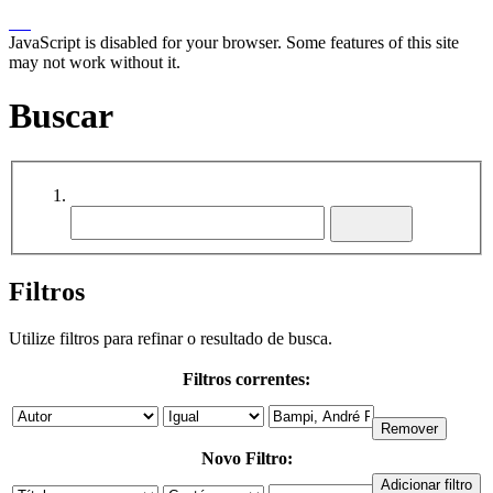
JavaScript is disabled for your browser. Some features of this site
may not work without it.
Buscar
Filtros
Utilize filtros para refinar o resultado de busca.
Filtros correntes:
Novo Filtro: