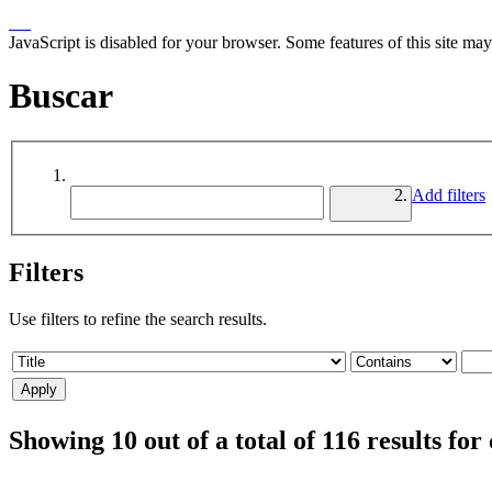
JavaScript is disabled for your browser. Some features of this site may
Buscar
Add filters
Filters
Use filters to refine the search results.
Showing 10 out of a total of 116 results 