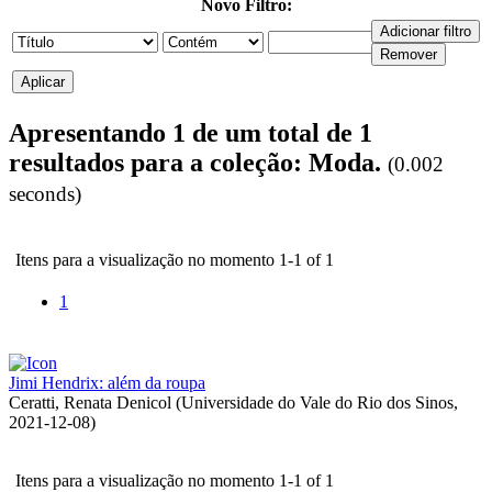
Novo Filtro:
Apresentando 1 de um total de 1
resultados para a coleção: Moda.
(0.002
seconds)
Itens para a visualização no momento 1-1 of 1
1
Jimi Hendrix: além da roupa
Ceratti, Renata Denicol
(
Universidade do Vale do Rio dos Sinos
,
2021-12-08
)
Itens para a visualização no momento 1-1 of 1