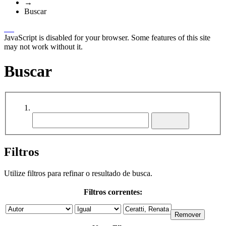
→
Buscar
JavaScript is disabled for your browser. Some features of this site
may not work without it.
Buscar
Filtros
Utilize filtros para refinar o resultado de busca.
Filtros correntes: