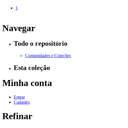
1
Navegar
Todo o repositório
Comunidades e Coleções
Esta coleção
Minha conta
Entrar
Cadastro
Refinar