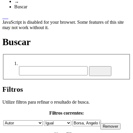
→
Buscar
JavaScript is disabled for your browser. Some features of this site
may not work without it.
Buscar
Filtros
Utilize filtros para refinar o resultado de busca.
Filtros correntes: