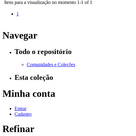
Itens para a visualização no momento 1-1 of 1
1
Navegar
Todo o repositório
Comunidades e Coleções
Esta coleção
Minha conta
Entrar
Cadastro
Refinar