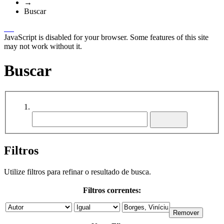
→
Buscar
JavaScript is disabled for your browser. Some features of this site
may not work without it.
Buscar
Filtros
Utilize filtros para refinar o resultado de busca.
Filtros correntes: