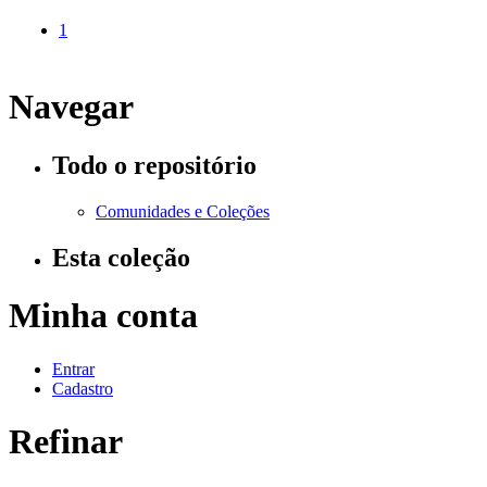
1
Navegar
Todo o repositório
Comunidades e Coleções
Esta coleção
Minha conta
Entrar
Cadastro
Refinar