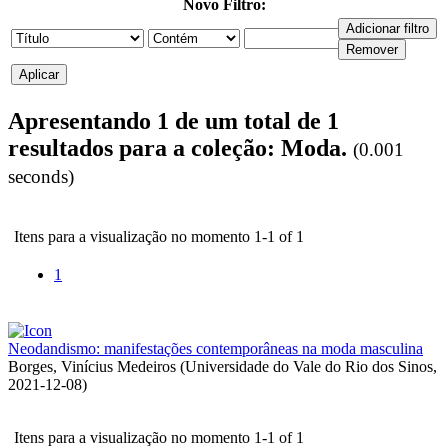
Novo Filtro:
Apresentando 1 de um total de 1
resultados para a coleção: Moda.
(0.001
seconds)
Itens para a visualização no momento 1-1 of 1
1
Neodandismo: manifestações contemporâneas na moda masculina
Borges, Vinícius Medeiros
(
Universidade do Vale do Rio dos Sinos
,
2021-12-08
)
Itens para a visualização no momento 1-1 of 1