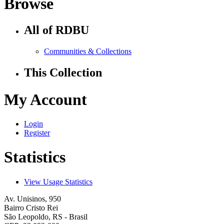
Browse
All of RDBU
Communities & Collections
This Collection
My Account
Login
Register
Statistics
View Usage Statistics
Av. Unisinos, 950
Bairro Cristo Rei
São Leopoldo, RS - Brasil