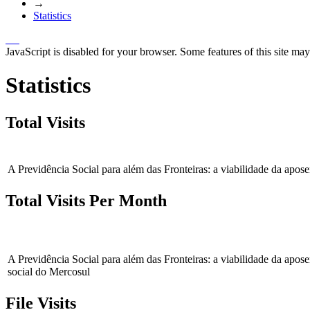
→
Statistics
JavaScript is disabled for your browser. Some features of this site may
Statistics
Total Visits
A Previdência Social para além das Fronteiras: a viabilidade da apose
Total Visits Per Month
A Previdência Social para além das Fronteiras: a viabilidade da apose
social do Mercosul
File Visits