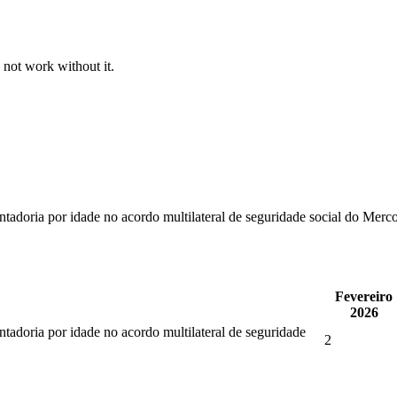
 not work without it.
ntadoria por idade no acordo multilateral de seguridade social do Merc
Fevereiro
2026
ntadoria por idade no acordo multilateral de seguridade
2