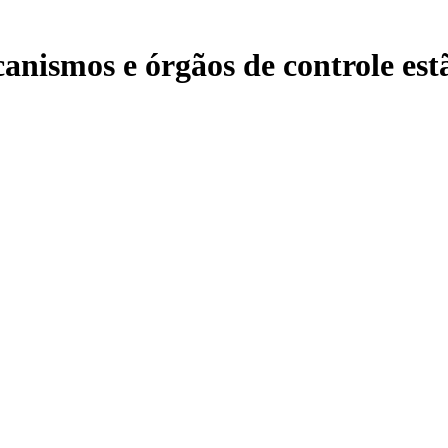
nismos e órgãos de controle est