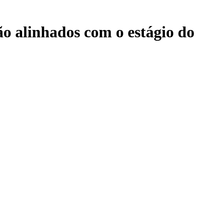
ão alinhados com o estágio do