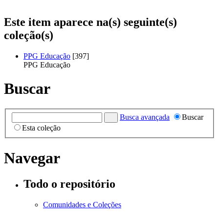
Este item aparece na(s) seguinte(s)
coleção(s)
PPG Educação
[397]
PPG Educação
Buscar
Busca avançada
Buscar
Esta coleção
Navegar
Todo o repositório
Comunidades e Coleções