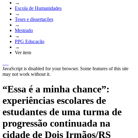
→
Escola de Humanidades
→
Teses e dissertações
→
Mestrado
→
PPG Educação
→
Ver item
JavaScript is disabled for your browser. Some features of this site
may not work without it.
“Essa é a minha chance”:
experiências escolares de
estudantes de uma turma de
progressão continuada na
cidade de Dois Irmãos/RS