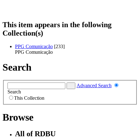
This item appears in the following
Collection(s)
PPG Comunicação
[233]
PPG Comunicação
Search
Advanced Search
Search
This Collection
Browse
All of RDBU