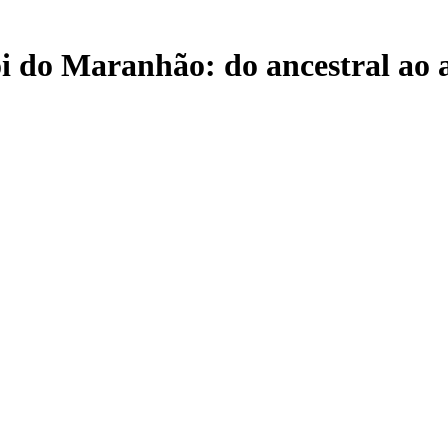
do Maranhão: do ancestral ao a