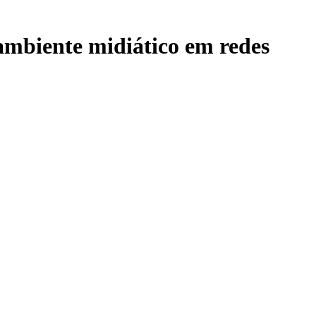
mbiente midiático em redes