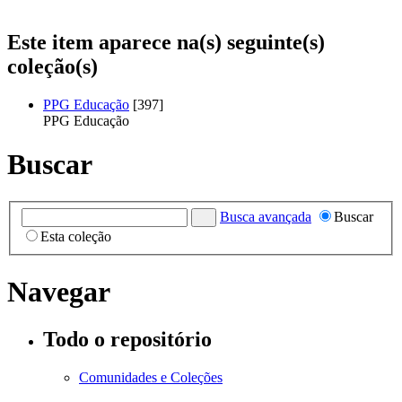
Este item aparece na(s) seguinte(s)
coleção(s)
PPG Educação
[397]
PPG Educação
Buscar
Busca avançada
Buscar
Esta coleção
Navegar
Todo o repositório
Comunidades e Coleções