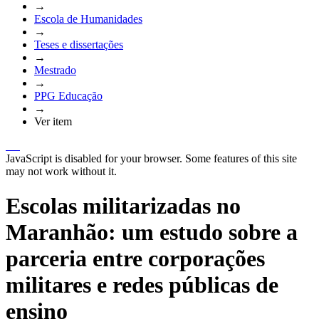
→
Escola de Humanidades
→
Teses e dissertações
→
Mestrado
→
PPG Educação
→
Ver item
JavaScript is disabled for your browser. Some features of this site
may not work without it.
Escolas militarizadas no
Maranhão: um estudo sobre a
parceria entre corporações
militares e redes públicas de
ensino