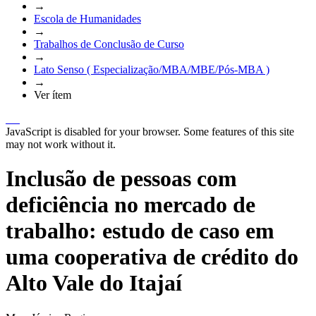
→
Escola de Humanidades
→
Trabalhos de Conclusão de Curso
→
Lato Senso ( Especialização/MBA/MBE/Pós-MBA )
→
Ver ítem
JavaScript is disabled for your browser. Some features of this site
may not work without it.
Inclusão de pessoas com
deficiência no mercado de
trabalho: estudo de caso em
uma cooperativa de crédito do
Alto Vale do Itajaí