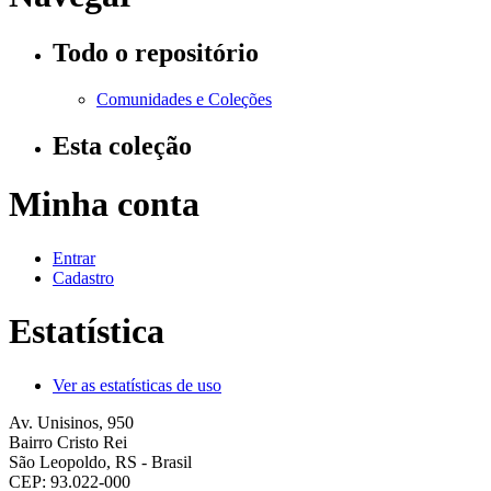
Todo o repositório
Comunidades e Coleções
Esta coleção
Minha conta
Entrar
Cadastro
Estatística
Ver as estatísticas de uso
Av. Unisinos, 950
Bairro Cristo Rei
São Leopoldo, RS - Brasil
CEP: 93.022-000