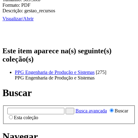
Formato:
PDF
Descrição:
gestao_recursos
Visualizar/
Abrir
Este item aparece na(s) seguinte(s)
coleção(s)
PPG Engenharia de Produção e Sistemas
[275]
PPG Engenharia de Produção e Sistemas
Buscar
Busca avançada
Buscar
Esta coleção
Navegar