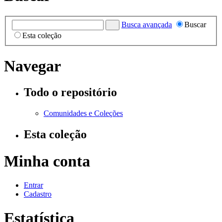
Busca avançada
Buscar
Esta coleção
Navegar
Todo o repositório
Comunidades e Coleções
Esta coleção
Minha conta
Entrar
Cadastro
Estatística