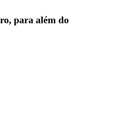
tro, para além do