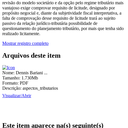
revisão do modelo societário e da opção pelo regime tributário mais
vantajoso exige comprovar requisito de licitude, designado por
propósito negocial e, diante da subjetividade fiscal interpretativa, a
falta de comprovação desse requisito de licitude trará ao sujeito
passivo da relação jurídico-tributária possibilidade de
questionamento do planejamento tributário, por mais que tenha sido
realizado licitamente.
Mostrar registro completo
Arquivos deste item
Nome:
Dennis Bariani ...
Tamanho:
1.730Mb
Formato:
PDF
Descrição:
aspectos_tributarios
Visualizar/
Abrir
Este item aparece na(s) seguinte(s)