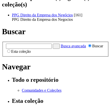
coleção(s)
PPG Direito da Empresa dos Negócios
[161]
PPG Direito da Empresa dos Negocios
Buscar
Busca avançada
Buscar
Esta coleção
Navegar
Todo o repositório
Comunidades e Coleções
Esta coleção