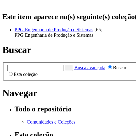
Este item aparece na(s) seguinte(s) coleção
PPG Engenharia de Produção e Sistemas
[65]
PPG Engenharia de Produção e Sistemas
Buscar
Busca avançada
Buscar
Esta coleção
Navegar
Todo o repositório
Comunidades e Coleções
Esta coleção