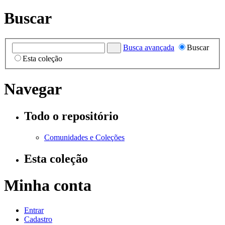
Buscar
Busca avançada
Buscar
Esta coleção
Navegar
Todo o repositório
Comunidades e Coleções
Esta coleção
Minha conta
Entrar
Cadastro