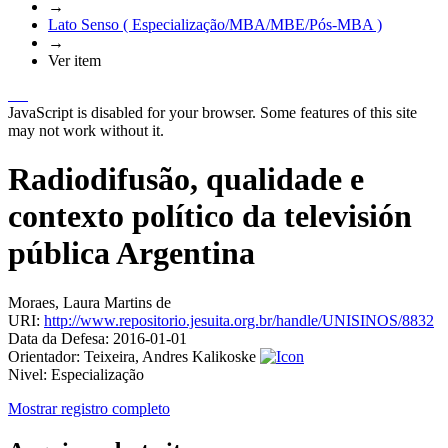
→
Lato Senso ( Especialização/MBA/MBE/Pós-MBA )
→
Ver item
JavaScript is disabled for your browser. Some features of this site
may not work without it.
Radiodifusão, qualidade e
contexto político da televisión
pública Argentina
Moraes, Laura Martins de
URI:
http://www.repositorio.jesuita.org.br/handle/UNISINOS/8832
Data da Defesa:
2016-01-01
Orientador:
Teixeira, Andres Kalikoske
Nivel:
Especialização
Mostrar registro completo