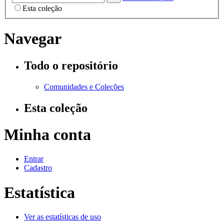
Esta coleção
Navegar
Todo o repositório
Comunidades e Coleções
Esta coleção
Minha conta
Entrar
Cadastro
Estatística
Ver as estatísticas de uso