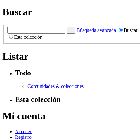
Buscar
Búsqueda avanzada
Buscar
Esta colección
Listar
Todo
Comunidades & colecciones
Esta colección
Mi cuenta
Acceder
Registro