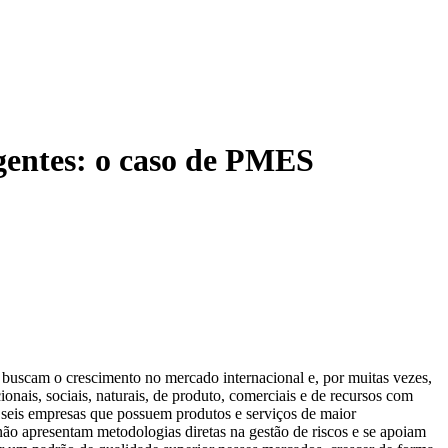
gentes: o caso de PMES
 buscam o crescimento no mercado internacional e, por muitas vezes,
onais, sociais, naturais, de produto, comerciais e de recursos com
as seis empresas que possuem produtos e serviços de maior
ão apresentam metodologias diretas na gestão de riscos e se apoiam