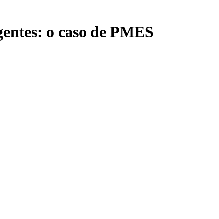
gentes: o caso de PMES