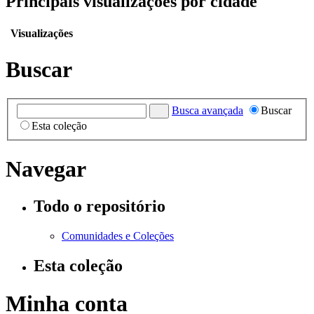
Principais visualizações por cidade
Visualizações
Buscar
Busca avançada
Buscar
Esta coleção
Navegar
Todo o repositório
Comunidades e Coleções
Esta coleção
Minha conta