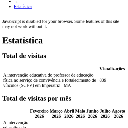
→
Estatística
JavaScript is disabled for your browser. Some features of this site
may not work without it.
Estatística
Total de visitas
Visualizações
A intervenção educativa do professor de educação
física no serviço de convivência e fortalecimento de
839
vínculos (SCFV) em Imperatriz - MA
Total de visitas por mês
Fevereiro
Março
Abril
Maio
Junho
Julho
Agosto
2026
2026
2026
2026
2026
2026
2026
A intervenção
educativa do