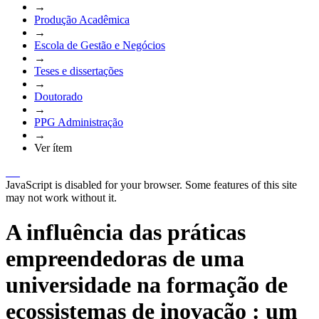
→
Produção Acadêmica
→
Escola de Gestão e Negócios
→
Teses e dissertações
→
Doutorado
→
PPG Administração
→
Ver ítem
JavaScript is disabled for your browser. Some features of this site
may not work without it.
A influência das práticas
empreendedoras de uma
universidade na formação de
ecossistemas de inovação : um