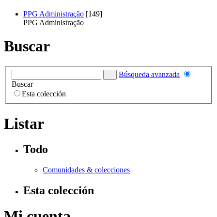
PPG Administração
[149]
PPG Administração
Buscar
Búsqueda avanzada
Buscar
Esta colección
Listar
Todo
Comunidades & colecciones
Esta colección
Mi cuenta