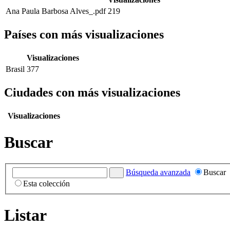
Ana Paula Barbosa Alves_.pdf
219
Países con más visualizaciones
Visualizaciones
Brasil
377
Ciudades con más visualizaciones
Visualizaciones
Buscar
Búsqueda avanzada
Buscar
Esta colección
Listar