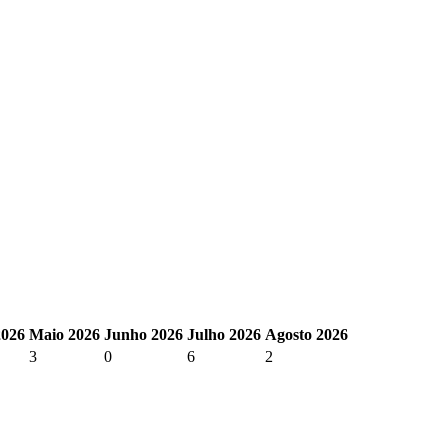
2026
Maio 2026
Junho 2026
Julho 2026
Agosto 2026
3
0
6
2