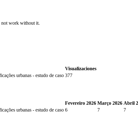
 not work without it.
Visualizaciones
ficações urbanas - estudo de caso
377
Fevereiro 2026
Março 2026
Abril 
ficações urbanas - estudo de caso
6
7
7