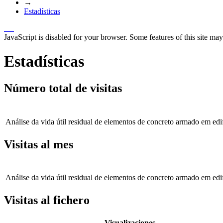
→
Estadísticas
JavaScript is disabled for your browser. Some features of this site may
Estadísticas
Número total de visitas
Análise da vida útil residual de elementos de concreto armado em edi
Visitas al mes
Análise da vida útil residual de elementos de concreto armado em edi
Visitas al fichero
Visualizaciones