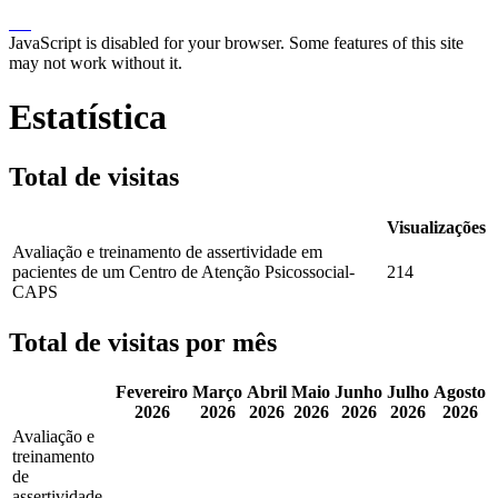
JavaScript is disabled for your browser. Some features of this site
may not work without it.
Estatística
Total de visitas
Visualizações
Avaliação e treinamento de assertividade em
pacientes de um Centro de Atenção Psicossocial-
214
CAPS
Total de visitas por mês
Fevereiro
Março
Abril
Maio
Junho
Julho
Agosto
2026
2026
2026
2026
2026
2026
2026
Avaliação e
treinamento
de
assertividade