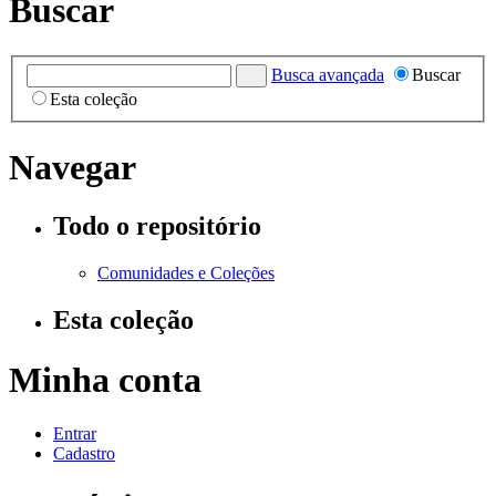
Buscar
Busca avançada
Buscar
Esta coleção
Navegar
Todo o repositório
Comunidades e Coleções
Esta coleção
Minha conta
Entrar
Cadastro