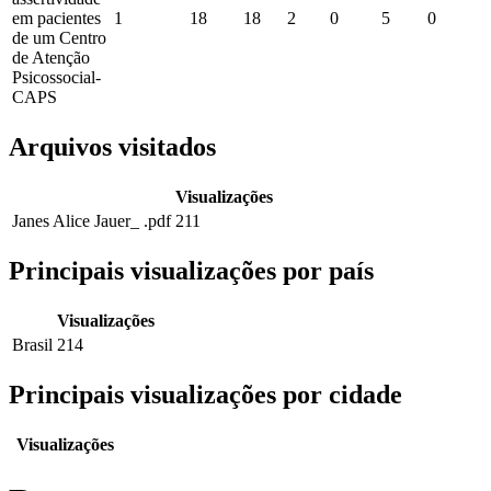
em pacientes
1
18
18
2
0
5
0
de um Centro
de Atenção
Psicossocial-
CAPS
Arquivos visitados
Visualizações
Janes Alice Jauer_ .pdf
211
Principais visualizações por país
Visualizações
Brasil
214
Principais visualizações por cidade
Visualizações