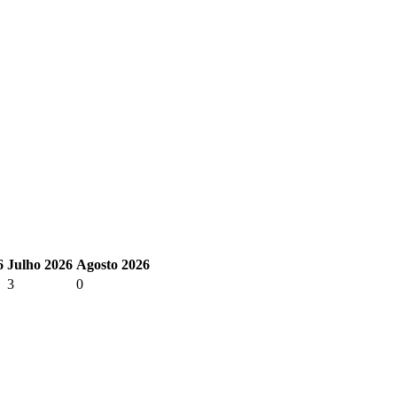
6
Julho 2026
Agosto 2026
3
0