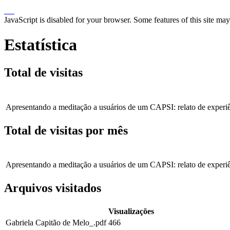
JavaScript is disabled for your browser. Some features of this site may
Estatística
Total de visitas
Apresentando a meditação a usuários de um CAPSI: relato de experi
Total de visitas por mês
Apresentando a meditação a usuários de um CAPSI: relato de experi
Arquivos visitados
Visualizações
Gabriela Capitão de Melo_.pdf
466