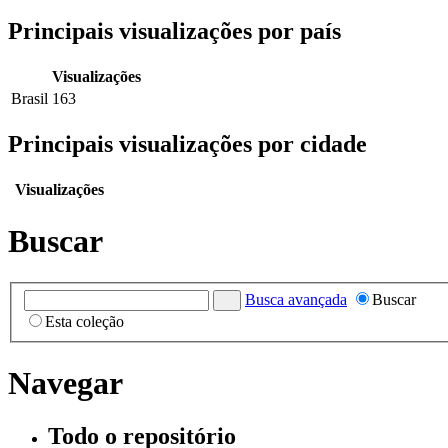
Principais visualizações por país
Visualizações
Brasil
163
Principais visualizações por cidade
Visualizações
Buscar
Busca avançada
Buscar
Esta coleção
Navegar
Todo o repositório