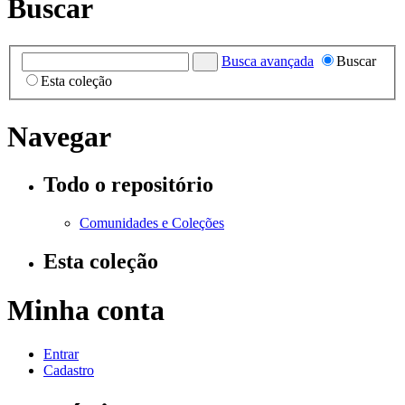
Buscar
Busca avançada
Buscar
Esta coleção
Navegar
Todo o repositório
Comunidades e Coleções
Esta coleção
Minha conta
Entrar
Cadastro