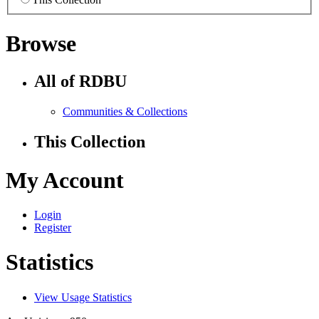
Browse
All of RDBU
Communities & Collections
This Collection
My Account
Login
Register
Statistics
View Usage Statistics