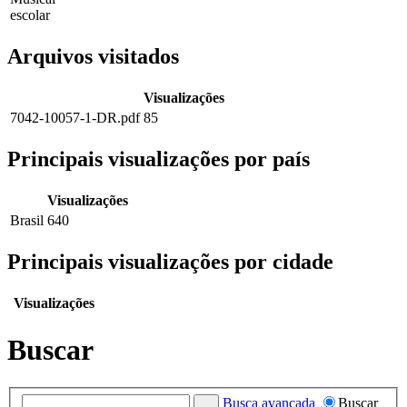
escolar
Arquivos visitados
Visualizações
7042-10057-1-DR.pdf
85
Principais visualizações por país
Visualizações
Brasil
640
Principais visualizações por cidade
Visualizações
Buscar
Busca avançada
Buscar