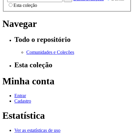
Esta coleção
Navegar
Todo o repositório
Comunidades e Coleções
Esta coleção
Minha conta
Entrar
Cadastro
Estatística
Ver as estatísticas de uso