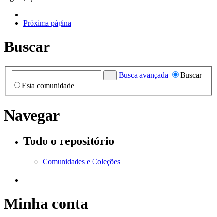
Próxima página
Buscar
Busca avançada
Buscar
Esta comunidade
Navegar
Todo o repositório
Comunidades e Coleções
Minha conta