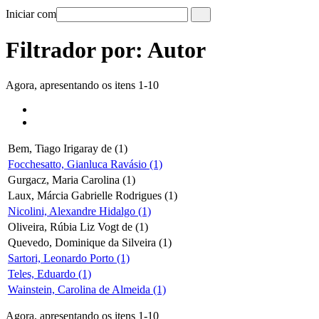
Iniciar com
Filtrador por: Autor
Agora, apresentando os itens 1-10
Bem, Tiago Irigaray de (1)
Focchesatto, Gianluca Ravásio (1)
Gurgacz, Maria Carolina (1)
Laux, Márcia Gabrielle Rodrigues (1)
Nicolini, Alexandre Hidalgo (1)
Oliveira, Rúbia Liz Vogt de (1)
Quevedo, Dominique da Silveira (1)
Sartori, Leonardo Porto (1)
Teles, Eduardo (1)
Wainstein, Carolina de Almeida (1)
Agora, apresentando os itens 1-10