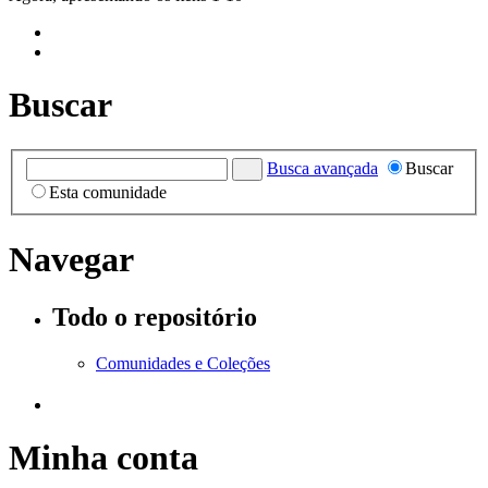
Buscar
Busca avançada
Buscar
Esta comunidade
Navegar
Todo o repositório
Comunidades e Coleções
Minha conta